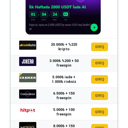
20.000₺ + %225
GİRİŞ
kripto
3.000₺ %200 + 50
GİRİŞ
freespin
5.000₺ iade +
GİRİŞ
1.000₺ risksiz
6.500₺ + 150
GİRİŞ
freespin
5.000₺ + 100
GİRİŞ
freespin
8.000₺ + 150