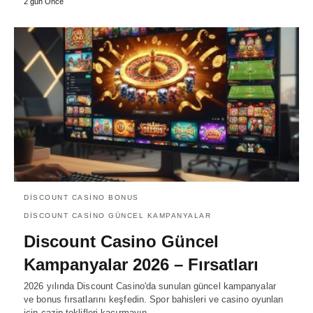
2 gün Önce
DISCOUNT CASINO BONUS
DISCOUNT CASINO GÜNCEL KAMPANYALAR
Discount Casino Güncel
Kampanyalar 2026 – Fırsatları
2026 yılında Discount Casino'da sunulan güncel kampanyalar
ve bonus fırsatlarını keşfedin. Spor bahisleri ve casino oyunları
için cazip teklifleri kaçırmayın.