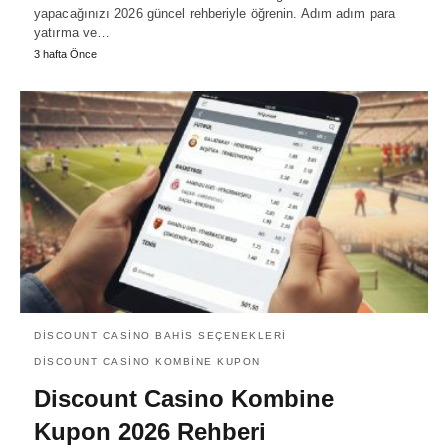
yapacağınızı 2026 güncel rehberiyle öğrenin. Adım adım para
yatırma ve…
3 hafta Önce
DISCOUNT CASINO BAHIS SEÇENEKLERI
DISCOUNT CASINO KOMBINE KUPON
Discount Casino Kombine
Kupon 2026 Rehberi