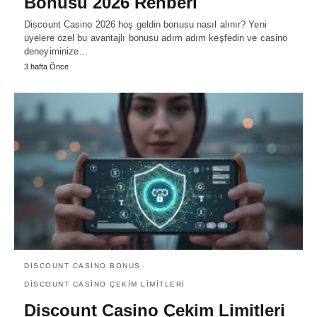
Bonusu 2026 Rehberi
Discount Casino 2026 hoş geldin bonusu nasıl alınır? Yeni
üyelere özel bu avantajlı bonusu adım adım keşfedin ve casino
deneyiminize…
3 hafta Önce
DISCOUNT CASINO BONUS
DISCOUNT CASINO ÇEKIM LIMITLERI
Discount Casino Çekim Limitleri