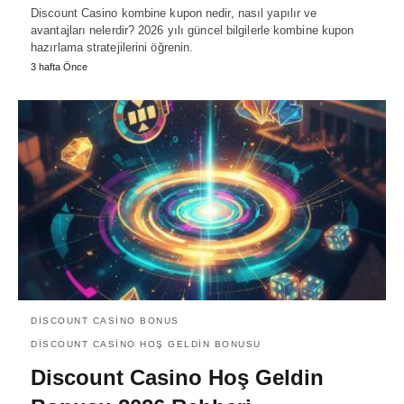
Discount Casino kombine kupon nedir, nasıl yapılır ve
avantajları nelerdir? 2026 yılı güncel bilgilerle kombine kupon
hazırlama stratejilerini öğrenin.
3 hafta Önce
DISCOUNT CASINO BONUS
DISCOUNT CASINO HOŞ GELDIN BONUSU
Discount Casino Hoş Geldin