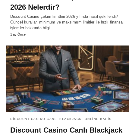
2026 Nelerdir?
Discount Casino çekim limitleri 2026 yılında nasıl şekillendi?
Güncel kurallar, minimum ve maksimum limitler ile hızlı finansal
işlemler hakkında bilgi…
1 ay Önce
DISCOUNT CASINO CANLI BLACKJACK
ONLINE BAHIS
Discount Casino Canlı Blackjack