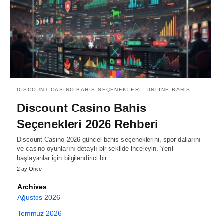
DISCOUNT CASINO BAHIS SEÇENEKLERI
ONLINE BAHIS
Discount Casino Bahis
Seçenekleri 2026 Rehberi
Discount Casino 2026 güncel bahis seçeneklerini, spor dallarını
ve casino oyunlarını detaylı bir şekilde inceleyin. Yeni
başlayanlar için bilgilendirici bir…
2 ay Önce
Archives
Ağustos 2026
Temmuz 2026