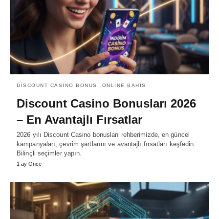
DISCOUNT CASINO BONUS
ONLINE BAHIS
Discount Casino Bonusları 2026
– En Avantajlı Fırsatlar
2026 yılı Discount Casino bonusları rehberimizde, en güncel
kampanyaları, çevrim şartlarını ve avantajlı fırsatları keşfedin.
Bilinçli seçimler yapın.
1 ay Önce