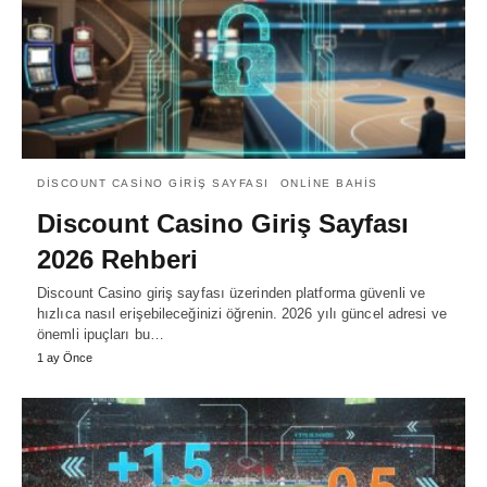
DISCOUNT CASINO GIRIŞ SAYFASI
ONLINE BAHIS
Discount Casino Giriş Sayfası
2026 Rehberi
Discount Casino giriş sayfası üzerinden platforma güvenli ve
hızlıca nasıl erişebileceğinizi öğrenin. 2026 yılı güncel adresi ve
önemli ipuçları bu…
1 ay Önce