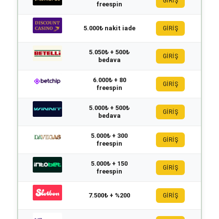
GİRİŞ
freespin
5.000₺ nakit iade
GİRİŞ
5.050₺ + 500₺
GİRİŞ
bedava
6.000₺ + 80
GİRİŞ
freespin
5.000₺ + 500₺
GİRİŞ
bedava
5.000₺ + 300
GİRİŞ
freespin
5.000₺ + 150
GİRİŞ
freespin
7.500₺ + %200
GİRİŞ