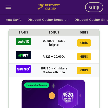
Giriş
Ana Sayfa
Discount Casino Bonusları
Discount Casino Giriş
BAHIS
BONUS
GIRIŞ
20.000₺ + %300
GİRİŞ
kripto
%325 + 20.000₺
GİRİŞ
2KUSD - Kimliksiz
GİRİŞ
Sadece Kripto