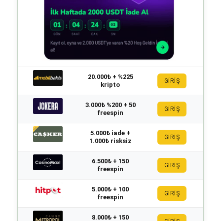
20.000₺ + %225
GİRİŞ
kripto
3.000₺ %200 + 50
GİRİŞ
freespin
5.000₺ iade +
GİRİŞ
1.000₺ risksiz
6.500₺ + 150
GİRİŞ
freespin
5.000₺ + 100
GİRİŞ
freespin
8.000₺ + 150