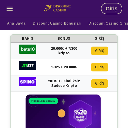
Giriş
Ana Sayfa
Discount Casino Bonusları
Discount Casino Giriş
BAHIS
BONUS
GIRIŞ
20.000₺ + %300
GİRİŞ
kripto
%325 + 20.000₺
GİRİŞ
2KUSD - Kimliksiz
GİRİŞ
Sadece Kripto