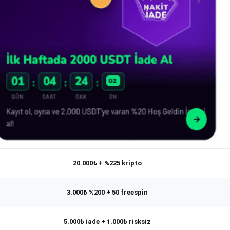
20.000₺ + %225 kripto
3.000₺ %200 + 50 freespin
5.000₺ iade + 1.000₺ risksiz