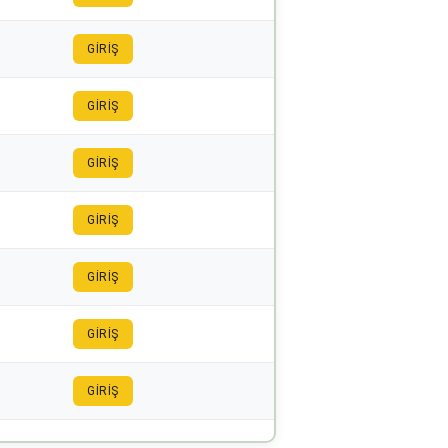
GİRİŞ
GİRİŞ
GİRİŞ
GİRİŞ
GİRİŞ
GİRİŞ
GİRİŞ