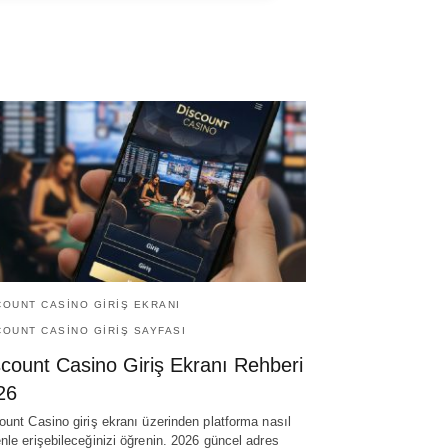
COUNT CASINO GIRIŞ EKRANI
COUNT CASINO GIRIŞ SAYFASI
scount Casino Giriş Ekranı Rehberi
26
ount Casino giriş ekranı üzerinden platforma nasıl
nle erişebileceğinizi öğrenin. 2026 güncel adres