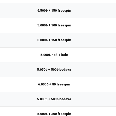
6.500₺ + 150 freespin
5.000₺ + 100 freespin
8.000₺ + 150 freespin
5.000₺ nakit iade
5.050₺ + 500₺ bedava
6.000₺ + 80 freespin
5.000₺ + 500₺ bedava
5.000₺ + 300 freespin