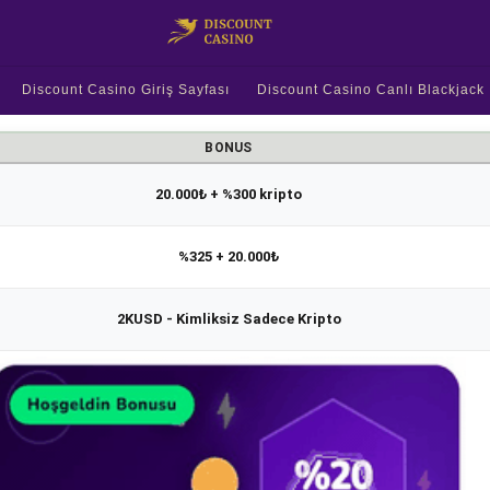
Discount Casino Giriş Sayfası
Discount Casino Canlı Blackjack
BONUS
20.000₺ + %300 kripto
%325 + 20.000₺
2KUSD - Kimliksiz Sadece Kripto