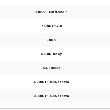
5.000₺ + 150 freespin
7.500₺ + %200
8.000₺
4.000₺ Her Ay
%300 Bonus
4.000₺ + 1.000₺ bedava
3.000₺ + 1.500₺ bedava