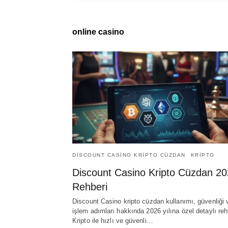
online casino
DISCOUNT CASINO KRIPTO CÜZDAN
KRIPTO
Discount Casino Kripto Cüzdan 2
Rehberi
Discount Casino kripto cüzdan kullanımı, güvenliği 
işlem adımları hakkında 2026 yılına özel detaylı reh
Kripto ile hızlı ve güvenli…