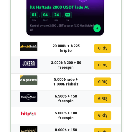
20.000₺ + %225
GİRİŞ
kripto
3.000₺ %200 + 50
GİRİŞ
freespin
5.000₺ iade +
GİRİŞ
1.000₺ risksiz
6.500₺ + 150
GİRİŞ
freespin
5.000₺ + 100
GİRİŞ
freespin
8.000₺ + 150