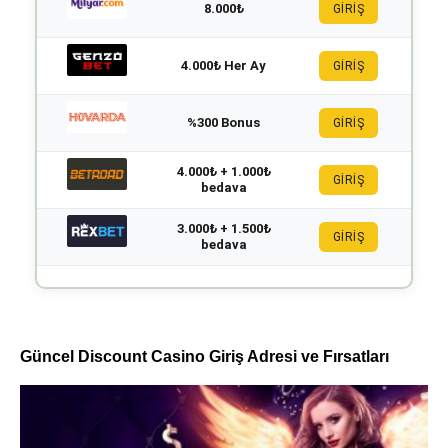
8.000₺
GİRİŞ
4.000₺ Her Ay
GİRİŞ
%300 Bonus
GİRİŞ
4.000₺ + 1.000₺
GİRİŞ
bedava
3.000₺ + 1.500₺
GİRİŞ
bedava
Güncel Discount Casino Giriş Adresi ve Fırsatları