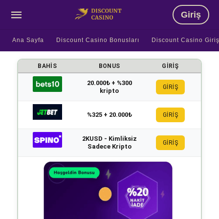
Giriş
Ana Sayfa
Discount Casino Bonusları
Discount Casino Giriş
BAHIS
BONUS
GIRIŞ
20.000₺ + %300
GİRİŞ
kripto
%325 + 20.000₺
GİRİŞ
2KUSD - Kimliksiz
GİRİŞ
Sadece Kripto