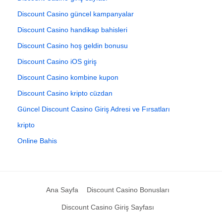
Discount Casino güncel kampanyalar
Discount Casino handikap bahisleri
Discount Casino hoş geldin bonusu
Discount Casino iOS giriş
Discount Casino kombine kupon
Discount Casino kripto cüzdan
Güncel Discount Casino Giriş Adresi ve Fırsatları
kripto
Online Bahis
Ana Sayfa
Discount Casino Bonusları
Discount Casino Giriş Sayfası