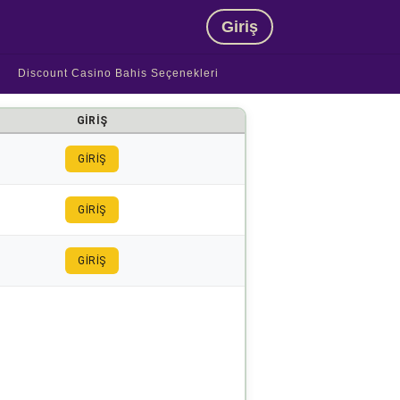
Giriş
Discount Casino Bahis Seçenekleri
GIRIŞ
GİRİŞ
GİRİŞ
GİRİŞ