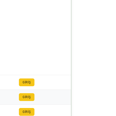
GİRİŞ
GİRİŞ
GİRİŞ