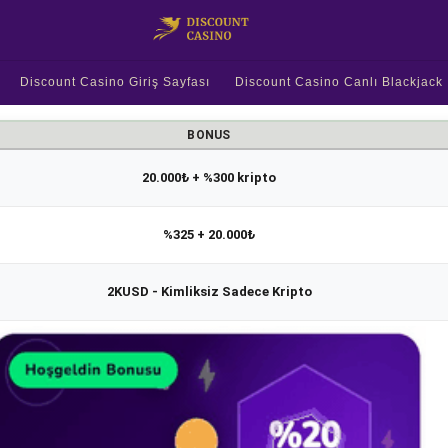
Discount Casino Giriş Sayfası
Discount Casino Canlı Blackjack
BONUS
20.000₺ + %300 kripto
%325 + 20.000₺
2KUSD - Kimliksiz Sadece Kripto