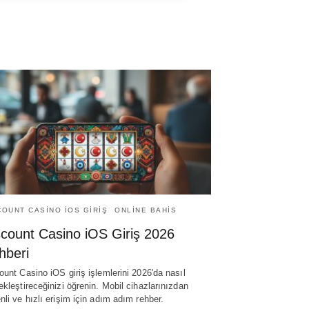
COUNT CASINO IOS GIRIŞ
ONLINE BAHIS
scount Casino iOS Giriş 2026
hberi
ount Casino iOS giriş işlemlerini 2026'da nasıl
ekleştireceğinizi öğrenin. Mobil cihazlarınızdan
nli ve hızlı erişim için adım adım rehber.