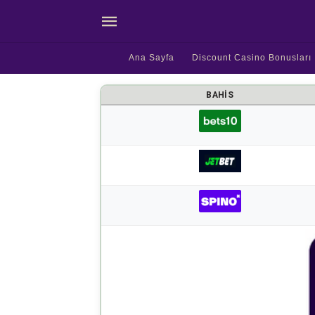
Ana Sayfa
Discount Casino Bonusları
BAHIS